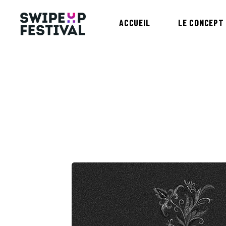
ACCUEIL
LE CONCEPT