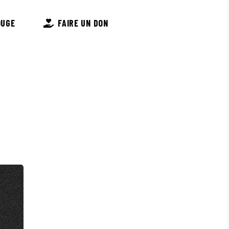
OUGE
FAIRE UN DON