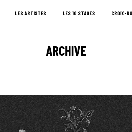
LES ARTISTES
LES 10 STAGES
CROIX-R
ARCHIVE