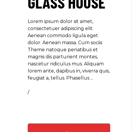
GLASS HOUSE
Lorem ipsum dolor sit amet,
consectetuer adipiscing elit.
Aenean commodo ligula eget
dolor. Aenean massa. Cum sociis
Theme natoque penatibus et
magnis dis parturient montes,
nascetur ridiculus mus. Aliquam
lorem ante, dapibus in, viverra quis,
feugiat a, tellus. Phasellus
/