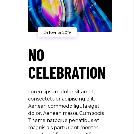
24 février 2019
NO
CELEBRATION
Lorem ipsum dolor sit amet,
consectetuer adipiscing elit.
Aenean commodo ligula eget
dolor. Aenean massa. Cum sociis
Theme natoque penatibus et
magnis dis parturient montes,