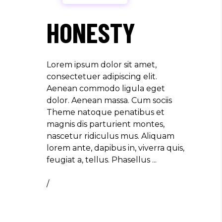
HONESTY
Lorem ipsum dolor sit amet,
consectetuer adipiscing elit.
Aenean commodo ligula eget
dolor. Aenean massa. Cum sociis
Theme natoque penatibus et
magnis dis parturient montes,
nascetur ridiculus mus. Aliquam
lorem ante, dapibus in, viverra quis,
feugiat a, tellus. Phasellus
/