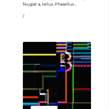
feugiat a, tellus. Phasellus
/