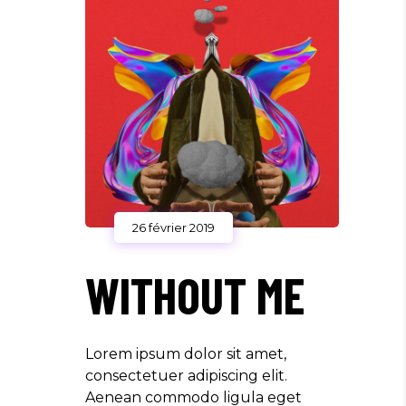
26 février 2019
WITHOUT ME
Lorem ipsum dolor sit amet,
consectetuer adipiscing elit.
Aenean commodo ligula eget