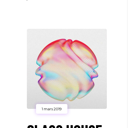
1 mars 2019