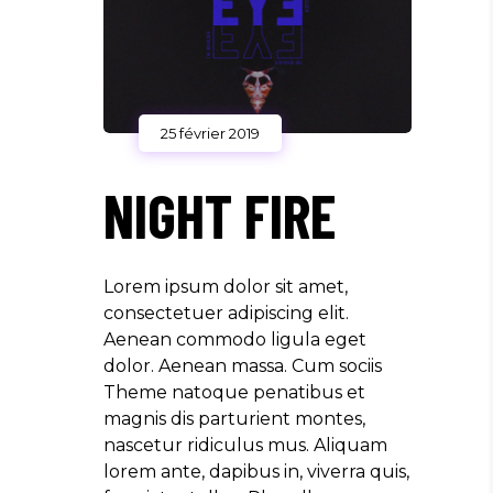
25 février 2019
NIGHT FIRE
Lorem ipsum dolor sit amet,
consectetuer adipiscing elit.
Aenean commodo ligula eget
dolor. Aenean massa. Cum sociis
Theme natoque penatibus et
magnis dis parturient montes,
nascetur ridiculus mus. Aliquam
lorem ante, dapibus in, viverra quis,