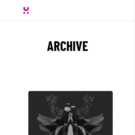
ARCHIVE