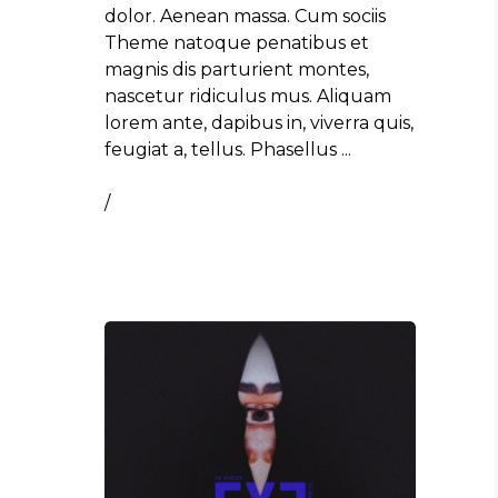
dolor. Aenean massa. Cum sociis
Theme natoque penatibus et
magnis dis parturient montes,
nascetur ridiculus mus. Aliquam
lorem ante, dapibus in, viverra quis,
feugiat a, tellus. Phasellus
/