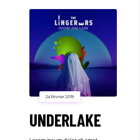
24 février 2019
UNDERLAKE