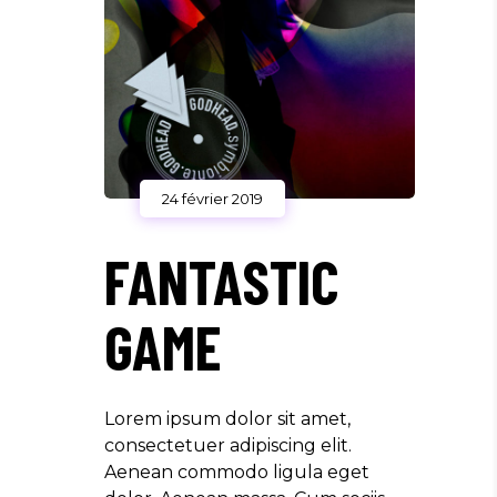
24 février 2019
FANTASTIC
GAME
Lorem ipsum dolor sit amet,
consectetuer adipiscing elit.
Aenean commodo ligula eget