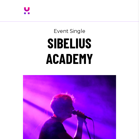
Event Single
SIBELIUS
ACADEMY