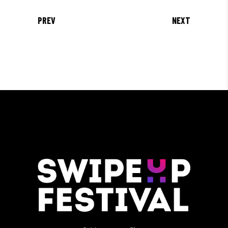
PREV
NEXT