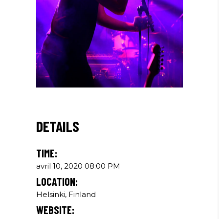
DETAILS
TIME:
avril 10, 2020 08:00 PM
LOCATION:
Helsinki, Finland
WEBSITE: